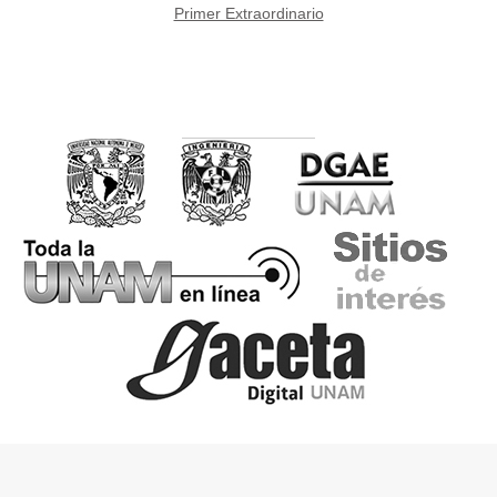
Primer Extraordinario