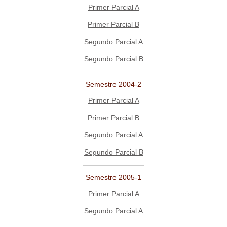
Primer Parcial A
Primer Parcial B
Segundo Parcial A
Segundo Parcial B
Semestre 2004-2
Primer Parcial A
Primer Parcial B
Segundo Parcial A
Segundo Parcial B
Semestre 2005-1
Primer Parcial A
Segundo Parcial A