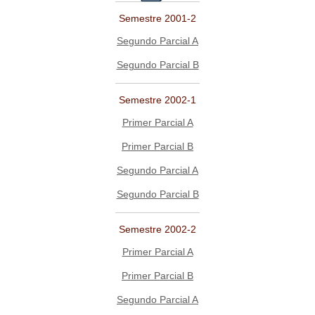
Semestre 2001-2
Segundo Parcial A
Segundo Parcial B
Semestre 2002-1
Primer Parcial A
Primer Parcial B
Segundo Parcial A
Segundo Parcial B
Semestre 2002-2
Primer Parcial A
Primer Parcial B
Segundo Parcial A