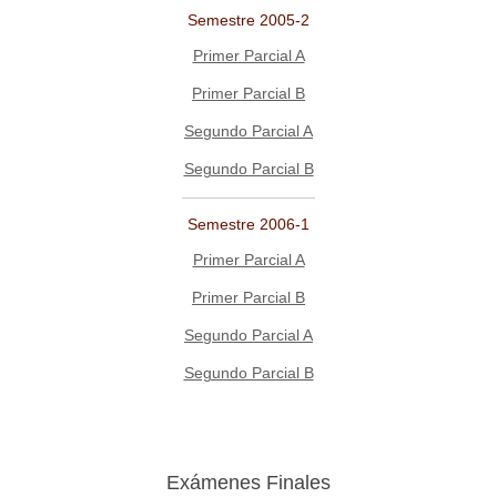
Semestre 2005-2
Primer Parcial A
Primer Parcial B
Segundo Parcial A
Segundo Parcial B
Semestre 2006-1
Primer Parcial A
Primer Parcial B
Segundo Parcial A
Segundo Parcial B
Exámenes Finales