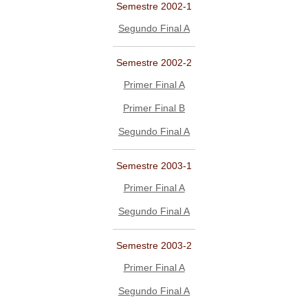
Semestre 2002-1
Segundo Final A
Semestre 2002-2
Primer Final A
Primer Final B
Segundo Final A
Semestre 2003-1
Primer Final A
Segundo Final A
Semestre 2003-2
Primer Final A
Segundo Final A