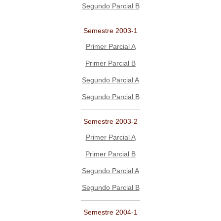
Segundo Parcial B
Semestre 2003-1
Primer Parcial A
Primer Parcial B
Segundo Parcial A
Segundo Parcial B
Semestre 2003-2
Primer Parcial A
Primer Parcial B
Segundo Parcial A
Segundo Parcial B
Semestre 2004-1