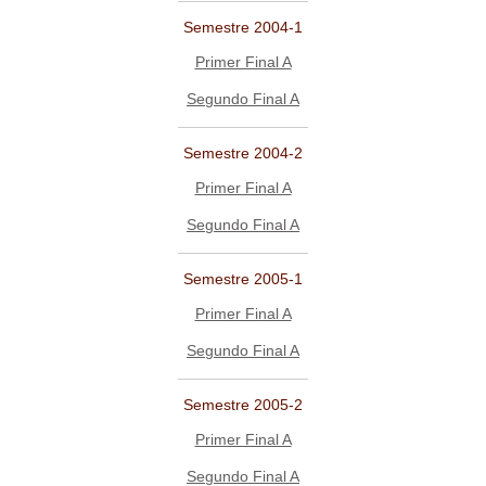
Semestre 2004-1
Primer Final A
Segundo Final A
Semestre 2004-2
Primer Final A
Segundo Final A
Semestre 2005-1
Primer Final A
Segundo Final A
Semestre 2005-2
Primer Final A
Segundo Final A