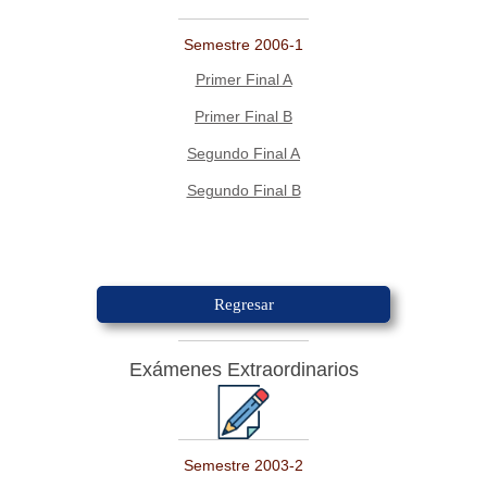
Semestre 2006-1
Primer Final A
Primer Final B
Segundo Final A
Segundo Final B
Regresar
Exámenes Extraordinarios
Semestre 2003-2