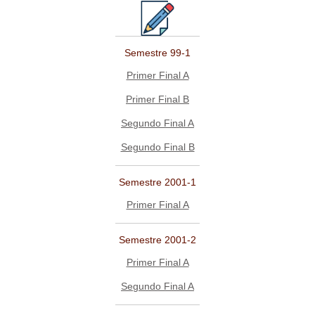
Semestre 99-1
Primer Final A
Primer Final B
Segundo Final A
Segundo Final B
Semestre 2001-1
Primer Final A
Semestre 2001-2
Primer Final A
Segundo Final A