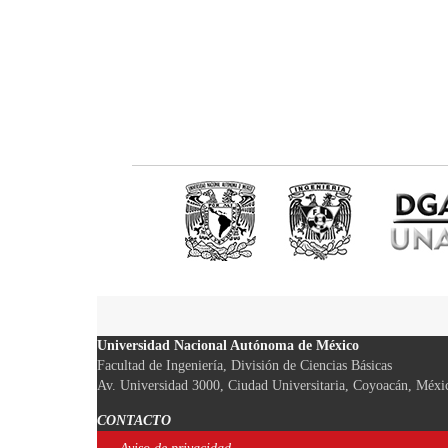
Universidad Nacional Autónoma de México
Facultad de Ingeniería, División de Ciencias Básicas
Av. Universidad 3000, Ciudad Universitaria, Coyoacán, Méxi
CONTACTO