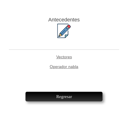
Antecedentes
Vectores
Operador nabla
Regresar