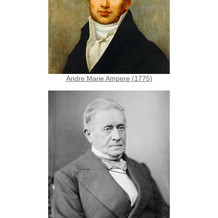
Andre Marie Ampere (1775)