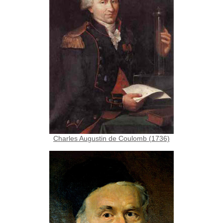
Charles Augustin de Coulomb (1736)