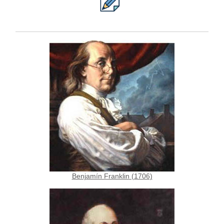
Benjamín Franklin (1706)