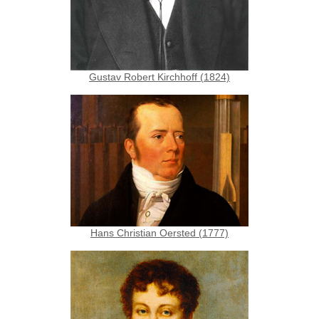
Gustav Robert Kirchhoff (1824)
Hans Christian Oersted (1777)