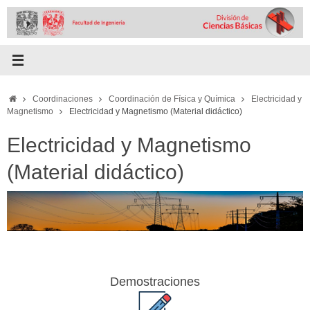
Skip
to
content
Home
Coordinaciones
Coordinación de Física y Química
Electricidad y
Magnetismo
Electricidad y Magnetismo (Material didáctico)
Electricidad y Magnetismo
(Material didáctico)
Demostraciones