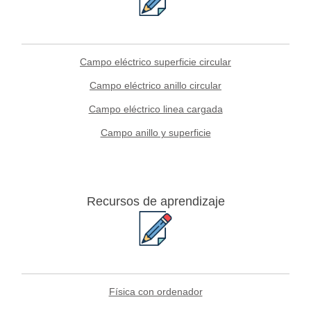
Campo eléctrico superficie circular
Campo eléctrico anillo circular
Campo eléctrico linea cargada
Campo anillo y superficie
Recursos de aprendizaje
Física con ordenador