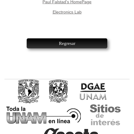
Paul Falstad's HomePage
Electronics Lab
Regresar