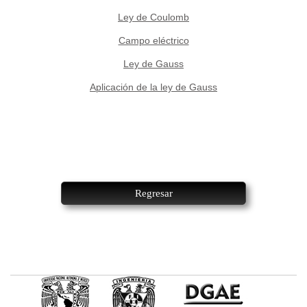
Ley de Coulomb
Campo eléctrico
Ley de Gauss
Aplicación de la ley de Gauss
Regresar