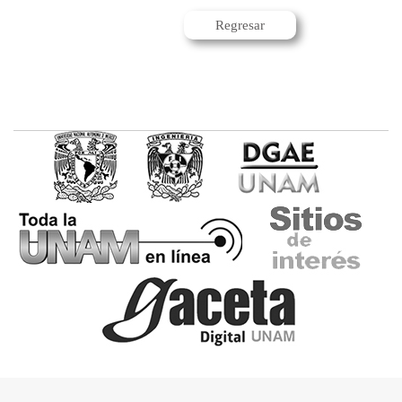
Regresar