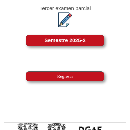
Tercer examen parcial
Semestre 2025-2
Regresar