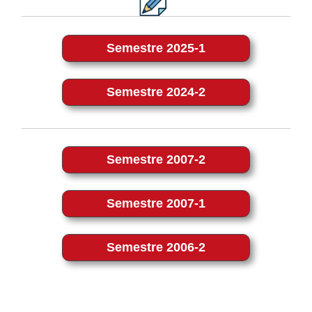
Semestre 2025-1
Semestre 2024-2
Semestre 2007-2
Semestre 2007-1
Semestre 2006-2