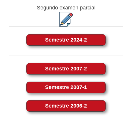
Segundo examen parcial
Semestre 2024-2
Semestre 2007-2
Semestre 2007-1
Semestre 2006-2