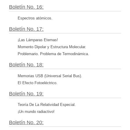
Boletín No. 16:
Espectros atómicos.
Boletín No. 17:
¡Las Lámparas Eternas!
Momento Dipolar y Estructura Molecular.
Problemario. Problema de Termodinámica.
Boletín No. 18:
Memorias USB (Universal Serial Bus).
El Efecto Fotoeléctrico.
Boletín No. 19:
Teoría De La Relatividad Especial.
¡Un mundo radiactivo!
Boletín No. 20: