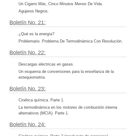
Un Cigarro Más, Cinco Minutos Menos De Vida.
Agujeros Negros.
Boletín No. 21:
¿Qué es la energía?
Problemario. Problema De Termodinámica Con Resolución.
Boletín No. 22:
Descargas eléctricas en gases.
Un esquema de conversiones para la enseñanza de la
estequiometría.
Boletín No. 23:
Cinética química. Parte 1.
La termodinámica en los motores de combustión interna
alternativos (MCIA). Parte 1.
Boletín No. 24: