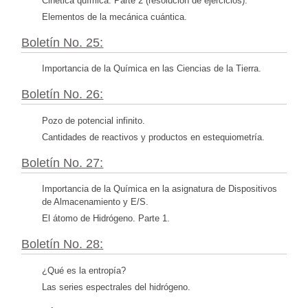
Cinética química. Parte 2 (resolución de ejercicios).
Elementos de la mecánica cuántica.
Boletín No. 25:
Importancia de la Química en las Ciencias de la Tierra.
Boletín No. 26:
Pozo de potencial infinito.
Cantidades de reactivos y productos en estequiometría.
Boletín No. 27:
Importancia de la Química en la asignatura de Dispositivos
de Almacenamiento y E/S.
El átomo de Hidrógeno. Parte 1.
Boletín No. 28:
¿Qué es la entropía?
Las series espectrales del hidrógeno.