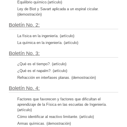
Equilibrio químico.(artículo)
Ley de Biot y Savart aplicada a un espiral cicular.
(demostración)
Boletín No. 2:
La física en la ingeniería. (artículo)
La química en la ingeniería. (artículo)
Boletín No. 3:
¿Qué es el tiempo?. (artículo)
¿Qué es el napalm?. (artículo)
Refracción en interfases planas. (demostración)
Boletín No. 4:
Factores que favorecen y factores que dificultan el
aprendizaje de la Física en las escuelas de Ingeniería.
(artículo)
Cómo identificar al reactivo limitante. (artículo)
Armas químicas. (demostración)