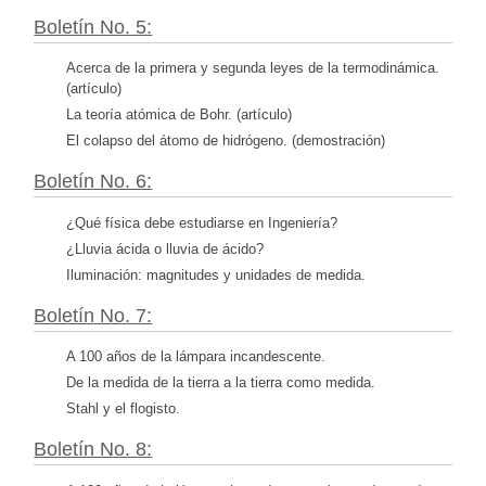
Boletín No. 5:
Acerca de la primera y segunda leyes de la termodinámica.
(artículo)
La teoría atómica de Bohr. (artículo)
El colapso del átomo de hidrógeno. (demostración)
Boletín No. 6:
¿Qué física debe estudiarse en Ingeniería?
¿Lluvia ácida o lluvia de ácido?
Iluminación: magnitudes y unidades de medida.
Boletín No. 7:
A 100 años de la lámpara incandescente.
De la medida de la tierra a la tierra como medida.
Stahl y el flogisto.
Boletín No. 8: