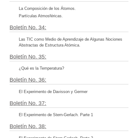
La Composición de los Átomos.
Partículas Atmosféricas.
Boletín No. 34:
Las TIC como Medio de Aprendizaje de Algunas Nociones
Abstractas de Estructura Atómica.
Boletín No. 35:
¿Qué es la Temperatura?
Boletín No. 36:
El Experimento de Davisson y Germer
Boletín No. 37:
El Experimento de Stern-Gerlach. Parte 1
Boletín No. 38: