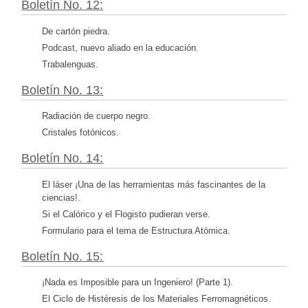
Boletín No. 12:
De cartón piedra.
Podcast, nuevo aliado en la educación.
Trabalenguas.
Boletín No. 13:
Radiación de cuerpo negro.
Cristales fotónicos.
Boletín No. 14:
El láser ¡Una de las herramientas más fascinantes de la
ciencias!.
Si el Calórico y el Flogisto pudieran verse.
Formulario para el tema de Estructura Atómica.
Boletín No. 15:
¡Nada es Imposible para un Ingeniero! (Parte 1).
El Ciclo de Histéresis de los Materiales Ferromagnéticos.