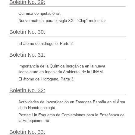
Boletín No. 29:
Química computacional.
Nuevo material para el siglo XXl. "Chip" molecular.
Boletín No. 30:
El átomo de hidrógeno. Parte 2.
Boletín No. 31:
Importancia de la Química Inorgánica en la nueva
licenciatura en Ingeniería Ambiental de la UNAM.
El átomo de Hidrógeno. Parte 3.
Boletín No. 32:
Actividades de Investigación en Zaragoza España en el Área
de la Nanotecnología.
Poster: Un Esquema de Conversiones para la Enseñanza de
la Estequiometría.
Boletín No. 33: